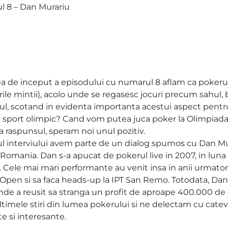
l 8 – Dan Murariu
ea de inceput a episodului cu numarul 8 aflam ca pokeru
rile mintii), acolo unde se regasesc jocuri precum sahul, 
ul, scotand in evidenta importanta acestui aspect pentr
 sport olimpic? Cand vom putea juca poker la Olimpiada? 
a raspunsul, speram noi unul pozitiv.
ul interviului avem parte de un dialog spumos cu Dan Mur
n Romania. Dan s-a apucat de pokerul live in 2007, in luna
. Cele mai mari performante au venit insa in anii urmator
Open si sa faca heads-up la IPT San Remo. Totodata, Dan 
nde a reusit sa stranga un profit de aproape 400.000 de d
ltimele stiri din lumea pokerului si ne delectam cu catev
te si interesante.