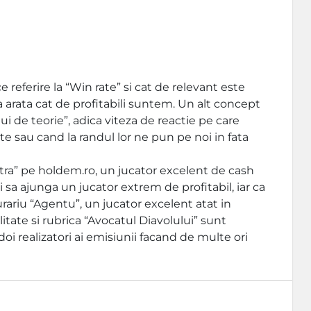
 referire la “Win rate” si cat de relevant este
a arata cat de profitabili suntem. Un alt concept
ui de teorie”, adica viteza de reactie pe care
tate sau cand la randul lor ne pun pe noi in fata
kytra” pe holdem.ro, un jucator excelent de cash
 sa ajunga un jucator extrem de profitabil, iar ca
ariu “Agentu”, un jucator excelent atat in
ualitate si rubrica “Avocatul Diavolului” sunt
oi realizatori ai emisiunii facand de multe ori