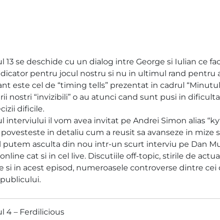
 13 se deschide cu un dialog intre George si Iulian ce face
ndicator pentru jocul nostru si nu in ultimul rand pentru 
nt este cel de “timing tells” prezentat in cadrul “Minutul
ii nostri “invizibili” o au atunci cand sunt pusi in dificul
izii dificile.
ul interviului il vom avea invitat pe Andrei Simon alias “
 povesteste in detaliu cum a reusit sa avanseze in mize si
l putem asculta din nou intr-un scurt interviu pe Dan Mur
nline cat si in cel live. Discutiile off-topic, stirile de act
te si in acest episod, numeroasele controverse dintre cei d
 publicului.
l 4 – Ferdilicious