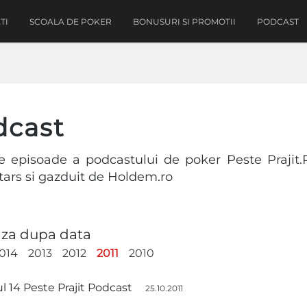
TI
SCOALA DE POKER
BONUSURI SI PROMOTII
PODCAST
dcast
e episoade a podcastului de poker Peste Prajit.R
ars si gazduit de Holdem.ro
eaza dupa data
014
2013
2012
2011
2010
l 14 Peste Prajit Podcast
25.10.2011