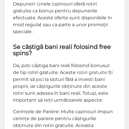
Depuneri: Unele cazinouri oferă rotiri
gratuite ca bonus pentru depunerile
efectuate. Aceste oferte sunt disponibile în
mod regulat sau ca parte a unor promoții
speciale.
Se câștigă bani reali folosind free
spins?
Da, poți câștiga bani reali folosind bonusul
de tip rotiri gratuite. Aceste
rotiri gratuite
îți
permit să joci la sloturi fără a investi bani
proprii, iar câștigurile obținute din aceste
rotiri sunt adesea în bani reali. Totuși, este
important să reții următoarele aspecte:
Cerințele de Pariere: Multe cazinouri impun
cerințe de pariere pentru câștigurile
obținute din rotiri gratuite. Aceasta