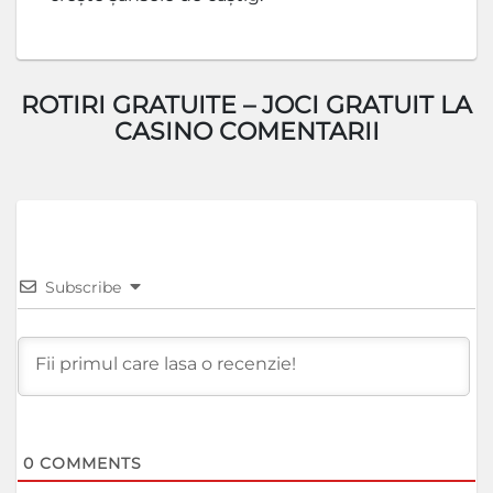
ROTIRI GRATUITE – JOCI GRATUIT LA
CASINO COMENTARII
Subscribe
0
COMMENTS