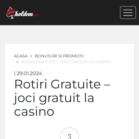
ACASA
BONUSURI SI PROMOTII
ROTIRI GRATUITE – JOCI GRATUIT LA CASINO
| 29.01.2024
Rotiri Gratuite –
joci gratuit la
casino
3