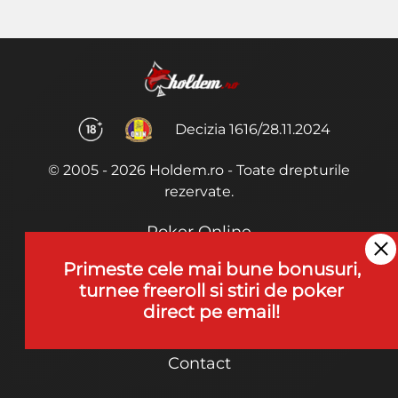
Decizia 1616/28.11.2024
© 2005 - 2026 Holdem.ro - Toate drepturile
rezervate.
Poker Online
Termeni si Conditii
Primeste cele mai bune bonusuri,
turnee freeroll si stiri de poker
Joaca Poker
direct pe email!
De ce noi?
Contact