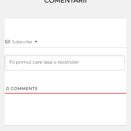
COMENTARII
Subscribe
0
COMMENTS