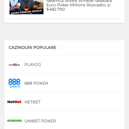
Neamțul Andre Winkler doboară
Euro Poker Millions Rozvadov și
$482.790
CAZINOURI POPULARE
PLAYGG
D
888 POKER
D
NETBET
D
UNIBET POKER
D