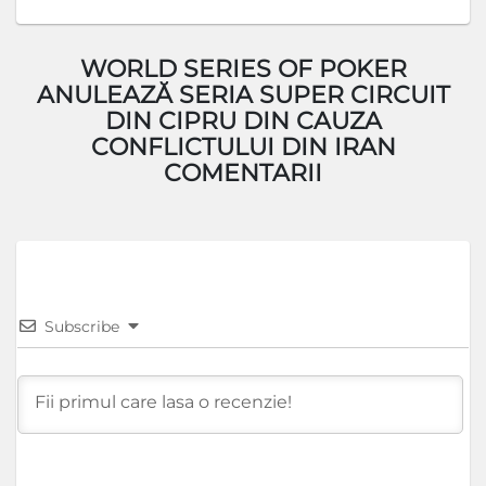
WORLD SERIES OF POKER
ANULEAZĂ SERIA SUPER CIRCUIT
DIN CIPRU DIN CAUZA
CONFLICTULUI DIN IRAN
COMENTARII
Subscribe