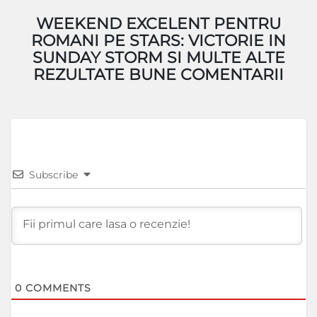
WEEKEND EXCELENT PENTRU
ROMANI PE STARS: VICTORIE IN
SUNDAY STORM SI MULTE ALTE
REZULTATE BUNE COMENTARII
Subscribe
0
COMMENTS