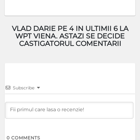
VLAD DARIE PE 4 IN ULTIMII 6 LA
WPT VIENA. ASTAZI SE DECIDE
CASTIGATORUL COMENTARII
Subscribe
0
COMMENTS