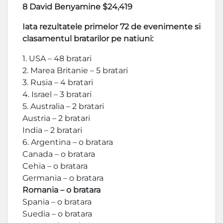
8 David Benyamine $24,419
Iata rezultatele primelor 72 de evenimente si
clasamentul bratarilor pe natiuni:
1. USA – 48 bratari
2. Marea Britanie – 5 bratari
3. Rusia – 4 bratari
4. Israel – 3 bratari
5. Australia – 2 bratari
Austria – 2 bratari
India – 2 bratari
6. Argentina – o bratara
Canada – o bratara
Cehia – o bratara
Germania – o bratara
Romania – o bratara
Spania – o bratara
Suedia – o bratara