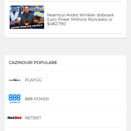
Neamțul Andre Winkler doboară
Euro Poker Millions Rozvadov și
$482.790
CAZINOURI POPULARE
PLAYGG
D
888 POKER
D
NETBET
D