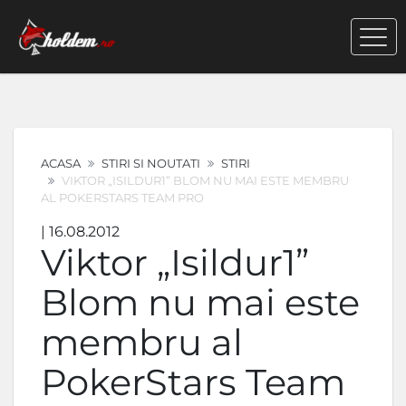
ACASA
STIRI SI NOUTATI
STIRI
VIKTOR „ISILDUR1” BLOM NU MAI ESTE MEMBRU
AL POKERSTARS TEAM PRO
| 16.08.2012
Viktor „Isildur1”
Blom nu mai este
membru al
PokerStars Team