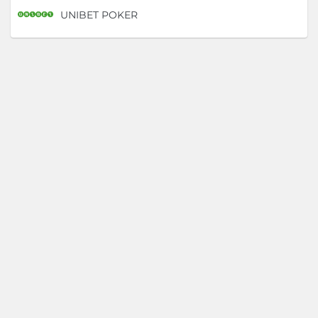
UNIBET POKER
D