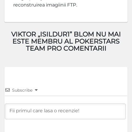
reconstruirea imagiinii FTP.
VIKTOR „ISILDUR1” BLOM NU MAI
ESTE MEMBRU AL POKERSTARS
TEAM PRO COMENTARII
Subscribe