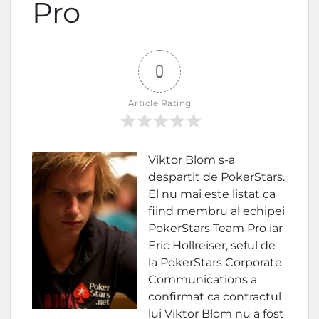
Pro
0
Article Rating
Viktor Blom s-a
despartit de PokerStars.
El nu mai este listat ca
fiind membru al echipei
PokerStars Team Pro iar
Eric Hollreiser, seful de
la PokerStars Corporate
Communications a
confirmat ca contractul
lui Viktor Blom nu a fost