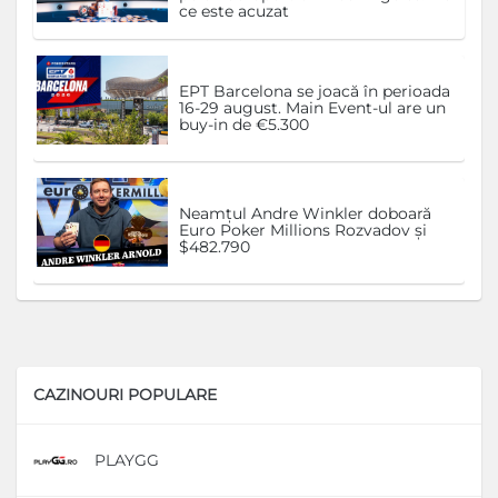
ce este acuzat
EPT Barcelona se joacă în perioada
16-29 august. Main Event-ul are un
buy-in de €5.300
Neamțul Andre Winkler doboară
Euro Poker Millions Rozvadov și
$482.790
CAZINOURI POPULARE
PLAYGG
D