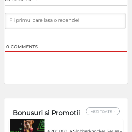
0
COMMENTS
Bonusuri si Promotii
VEZI TOATE →
€200.000 la Slobberknocker Series –