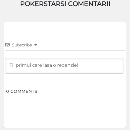
POKERSTARS! COMENTARII
Subscribe
0
COMMENTS