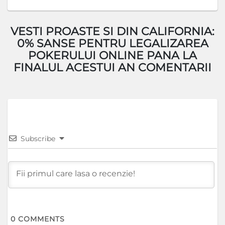
VESTI PROASTE SI DIN CALIFORNIA:
0% SANSE PENTRU LEGALIZAREA
POKERULUI ONLINE PANA LA
FINALUL ACESTUI AN COMENTARII
Subscribe
0
COMMENTS