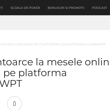
TI
SCOALA DE POKER
BONUSURI SI PROMOTII
PODCAST
EA VA FACE COACHING PE PLATFORMA EDUCATIONALA LEARNWPT
ntoarce la mesele onlin
g pe platforma
nWPT
0