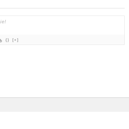
{}
[+]