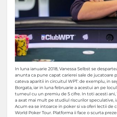
In luna ianuarie 2018, Vanessa Selbst se desparte
anunta ca pune capat carierei sale de jucatoare pr
cateva aparitii in circuitul WPT: de exemplu, in 
Borgata, iar in luna februarie a acestui an pe lo
turneul cu un premiu de 5 cifre. In toti acesti an
a axat mai mult pe studiul riscurilor speculative, i
Acum ea se intoarce in poker si va oferi lectii 
World Poker Tour. Platforma ii face o scurta prez