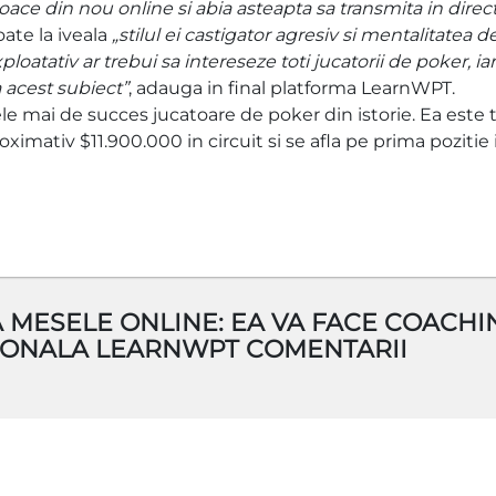
ace din nou online si abia asteapta sa transmita in direc
ate la iveala
„stilul ei castigator agresiv si mentalitatea d
loatativ ar trebui sa intereseze toti jucatorii de poker, iar
 acest subiect”
, adauga in final platforma LearnWPT.
le mai de succes jucatoare de poker din istorie. Ea este t
ximativ $11.900.000 in circuit si se afla pe prima pozitie
 MESELE ONLINE: EA VA FACE COACHI
IONALA LEARNWPT COMENTARII