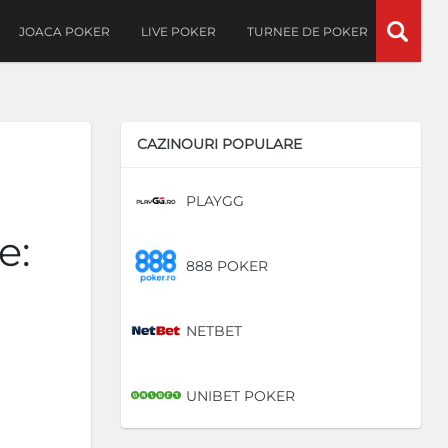
JOACA POKER
LIVE POKER
TURNEE DE POKER
CAZINOURI POPULARE
PLAYGG
DE
e:
888 POKER
DE
NETBET
DE
UNIBET POKER
DE