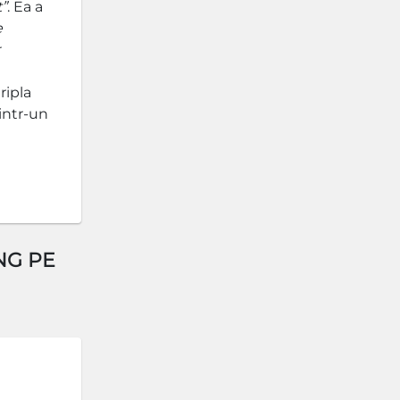
t”
. Ea a
e
ripla
 intr-un
NG PE