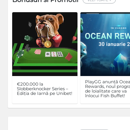
PlayGG anunță Oce
€200.000 la
Rewards, noul prog
Slobberknocker Series –
de loialitate care va
Ediția de Iarnă pe Unibet!
înlocui Fish Buffet!