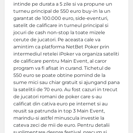
intinde pe durata a 5 zile si va propune un
turneu principal de 550 euro buy-in la un
garantat de 100.000 euro, side-eventuri,
satelit de calificare in turneul principal si
jocuri de cash non-stop la toate mizele
cerute de jucatori. Pe aceasta cale va
amintim ca platforma NetBet Poker prin
intermediul retelei iPoker va organiza sateliti
de calificare pentru Main Event, al caror
program va fi afisat in curand. Tichetul de
550 euro se poate obtine pornind de la
sume mici sau chiar gratuit si ajungand pana
la satelitii de 70 euro. Au fost cazuri in trecut
de jucatori romani de poker care s-au
calificat din cativa euro pe internet si au
reusit sa patrunda in top 3 Main Event,
marindu-si astfel minuscula investie la
cateva zeci de mii de euro. Pentru detalii
suplimentare despre festival, precum si