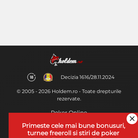
Decizia 1616/28.11.2024
© 2005 - 2026 Holdem.ro - Toate drepturile
rezervate.
Poker Online
Termeni si Conditii
Primeste cele mai bune bonusuri,
turnee freeroll si stiri de poker
Joaca Poker