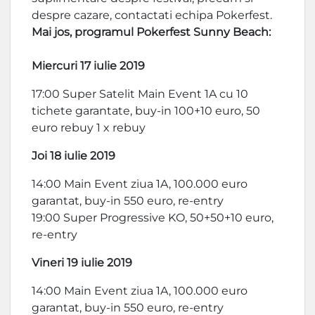
despre cazare, contactati echipa Pokerfest.
Mai jos, programul Pokerfest Sunny Beach:
Miercuri 17 iulie 2019
17:00 Super Satelit Main Event 1A cu 10
tichete garantate, buy-in 100+10 euro, 50
euro rebuy 1 x rebuy
Joi 18 iulie 2019
14:00 Main Event ziua 1A, 100.000 euro
garantat, buy-in 550 euro, re-entry
19:00 Super Progressive KO, 50+50+10 euro,
re-entry
Vineri 19 iulie 2019
14:00 Main Event ziua 1A, 100.000 euro
garantat, buy-in 550 euro, re-entry