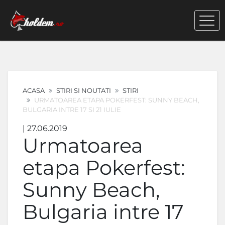
ACASA
STIRI SI NOUTATI
STIRI
URMATOAREA ETAPA POKERFEST: SUNNY BEACH,
BULGARIA INTRE 17 SI 21 IULIE
| 27.06.2019
Urmatoarea
etapa Pokerfest:
Sunny Beach,
Bulgaria intre 17