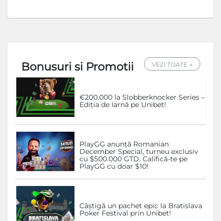
Bonusuri si Promotii
VEZI TOATE →
€200.000 la Slobberknocker Series –
Ediția de Iarnă pe Unibet!
PlayGG anunță Romanian
December Special, turneu exclusiv
cu $500.000 GTD. Califică-te pe
PlayGG cu doar $10!
Câștigă un pachet epic la Bratislava
Poker Festival prin Unibet!