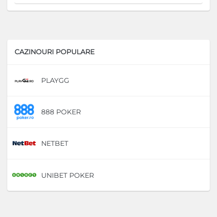
CAZINOURI POPULARE
PLAYGG
D
888 POKER
D
NETBET
D
UNIBET POKER
D