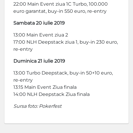
22:00 Main Event ziua 1C Turbo, 100.000
euro garantat, buy-in 550 euro, re-entry
Sambata 20 iulie 2019
13:00 Main Event ziua 2
17:00 NLH Deepstack ziua 1, buy-in 230 euro,
re-entry
Duminica 21 iulie 2019
13:00 Turbo Deepstack, buy-in 50+10 euro,
re-entry
13:15 Main Event Ziua finala
14:00 NLH Deepstack Ziua finala
Sursa foto: Pokerfest