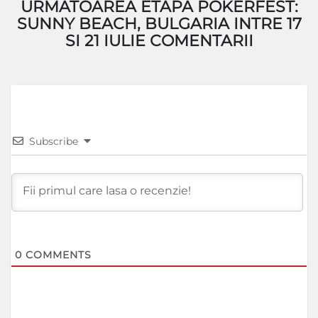
URMATOAREA ETAPA POKERFEST:
SUNNY BEACH, BULGARIA INTRE 17
SI 21 IULIE COMENTARII
Subscribe
0
COMMENTS