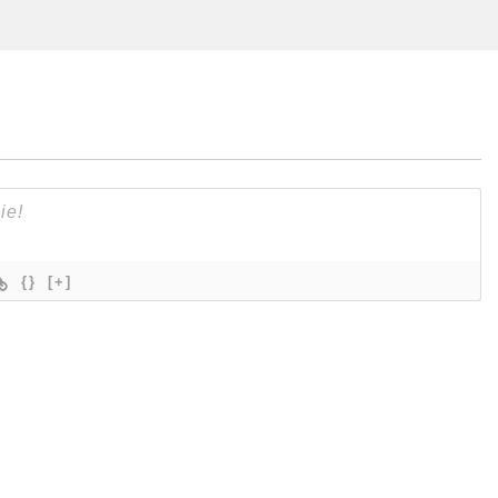
{}
[+]