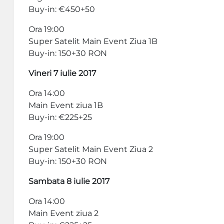
Buy-in: €450+50
Ora 19:00
Super Satelit Main Event Ziua 1B
Buy-in: 150+30 RON
Vineri 7 iulie 2017
Ora 14:00
Main Event ziua 1B
Buy-in: €225+25
Ora 19:00
Super Satelit Main Event Ziua 2
Buy-in: 150+30 RON
Sambata 8 iulie 2017
Ora 14:00
Main Event ziua 2