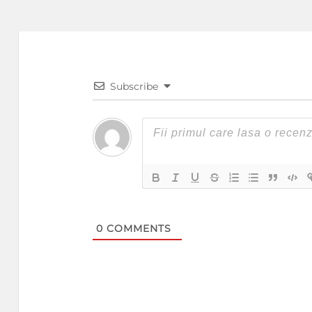
Subscribe
0
COMMENTS