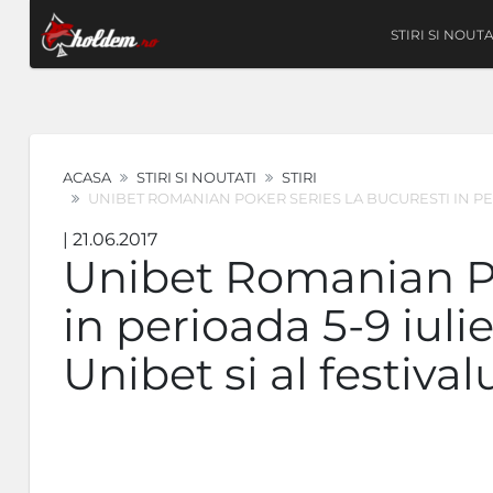
STIRI SI NOUTA
ACASA
STIRI SI NOUTATI
STIRI
UNIBET ROMANIAN POKER SERIES LA BUCURESTI IN PER
| 21.06.2017
Unibet Romanian Po
in perioada 5-9 iuli
Unibet si al festival