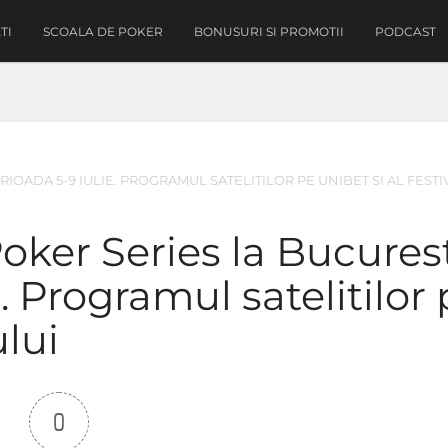
TI
SCOALA DE POKER
BONUSURI SI PROMOTII
PODCAST
IOADA 5-9 IULIE. PROGRAMUL SATELITILOR PE UNIBET SI AL FEST
ker Series la Bucures
e. Programul satelitilor
ului
0