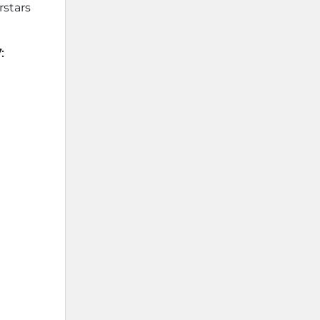
rstars
: