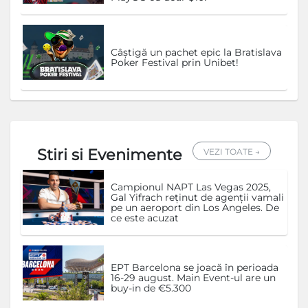
Câștigă un pachet epic la Bratislava
Poker Festival prin Unibet!
Stiri si Evenimente
VEZI TOATE →
Campionul NAPT Las Vegas 2025,
Gal Yifrach reținut de agenții vamali
pe un aeroport din Los Angeles. De
ce este acuzat
EPT Barcelona se joacă în perioada
16-29 august. Main Event-ul are un
buy-in de €5.300