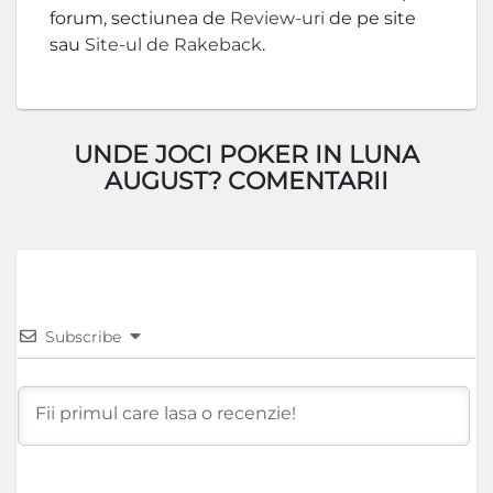
forum, sectiunea de
Review-uri
de pe site
sau
Site-ul de Rakeback
.
UNDE JOCI POKER IN LUNA
AUGUST? COMENTARII
Subscribe