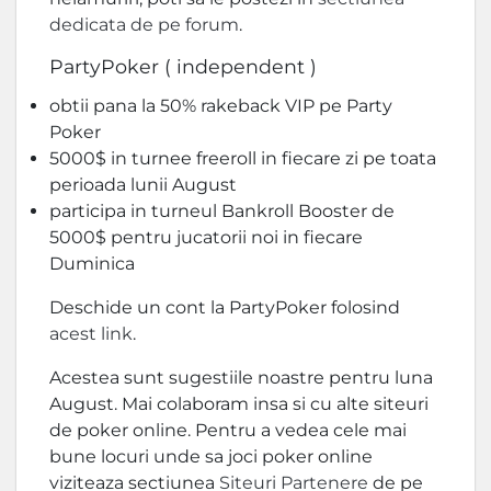
dedicata de pe forum
.
PartyPoker ( independent )
obtii pana la 50% rakeback VIP pe Party
Poker
5000$ in turnee freeroll in fiecare zi pe toata
perioada lunii August
participa in turneul Bankroll Booster de
5000$ pentru jucatorii noi in fiecare
Duminica
Deschide un cont la PartyPoker folosind
acest link
.
Acestea sunt sugestiile noastre pentru luna
August. Mai colaboram insa si cu alte siteuri
de poker online. Pentru a vedea cele mai
bune locuri unde sa joci poker online
viziteaza sectiunea
Siteuri Partenere
de pe