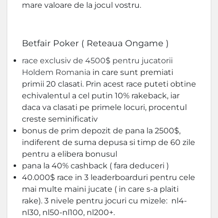
mare valoare de la jocul vostru.
Betfair Poker ( Reteaua Ongame )
race exclusiv de 4500$ pentru jucatorii
Holdem Romania
in care sunt premiati
primii 20 clasati. Prin acest race puteti obtine
echivalentul a cel putin 10% rakeback, iar
daca va clasati pe primele locuri, procentul
creste seminificativ
bonus de prim depozit de pana la 2500$,
indiferent de suma depusa si timp de 60 zile
pentru a elibera bonusul
pana la 40% cashback ( fara deduceri )
40.000$ race in 3 leaderboarduri pentru cele
mai multe maini jucate ( in care s-a plaiti
rake). 3 nivele pentru jocuri cu mizele: nl4-
nl30, nl50-nl100, nl200+.