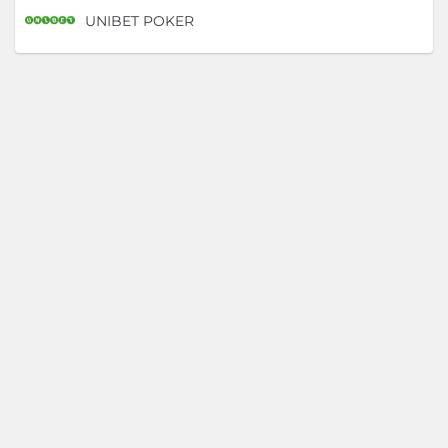
UNIBET POKER
D