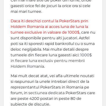
Cel mai mare site de poker din lume, unde
gasesti orice fel de jocuri la orice ora si cele
mai mari turnee.
Daca iti deschizi contul la PokerStars prin
Holdem Romania ai acces luna de luna la
turnee exclusive in valoare de 1000$
, care nu
sunt disponibile pentru alti jucatori. Astfel
poti sa iti sporesti rapid bankrollul cu o suma
deloc neglijabila. Mai multe detalii despre
turneele din fiecare luna gasesti aici:
1000$
in fiecare luna exclusiv pentru membrii
Holdem Romania
.
Mai mult decat atat, vei afla ultimele noutati
si raspunsuri la unele intrebari direct de la
reprezentantul PokerStars in Romania pe
forum, in
sectiunea dedicata
PokerStars care
are peste 4200 postari in peste 80 de
subiecte de discutie.