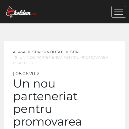
ACASA
STIRI SI NOUTATI
STIRI
UN NOU PARTENERIAT PENTRU PROMOVAREA
POKERULUI
| 08.06.2012
Un nou
parteneriat
pentru
promovarea