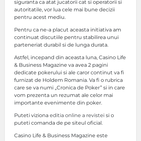
siguranta ca atat jucatorii cat si operatorii si
autoritatile, vor lua cele mai bune decizii
pentru acest mediu.
Pentru ca ne-a placut aceasta initiativa am
continuat discutiile pentru stabilirea unui
parteneriat durabil si de lunga durata.
Astfel, incepand din aceasta luna, Casino Life
& Business Magazine va avea 2 pagini
dedicate pokerului si ale caror continut va fi
furnizat de Holdem Romania. Va fi o rubrica
care se va numi „Cronica de Poker” si in care
vom prezenta un rezumat ale celor mai
importante evenimente din poker.
Puteti viziona
editia online a revistei
si o
puteti comanda de pe siteul oficial.
Casino Life & Business Magazine este