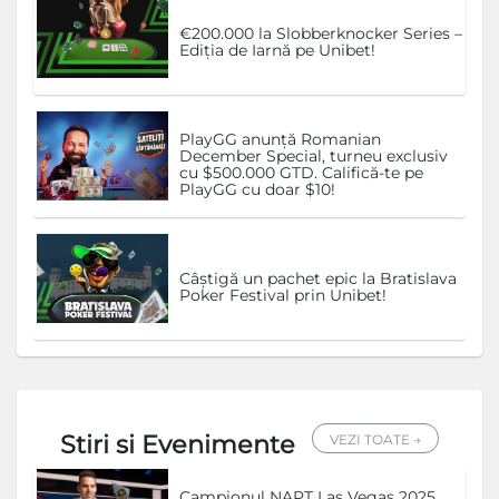
€200.000 la Slobberknocker Series –
Ediția de Iarnă pe Unibet!
PlayGG anunță Romanian
December Special, turneu exclusiv
cu $500.000 GTD. Califică-te pe
PlayGG cu doar $10!
Câștigă un pachet epic la Bratislava
Poker Festival prin Unibet!
Stiri si Evenimente
VEZI TOATE →
Campionul NAPT Las Vegas 2025,