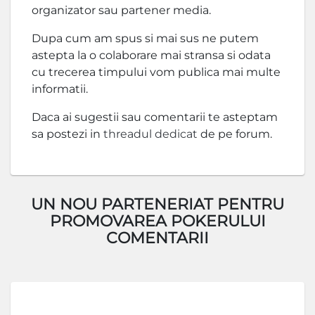
organizator sau partener media.
Dupa cum am spus si mai sus ne putem
astepta la o colaborare mai stransa si odata
cu trecerea timpului vom publica mai multe
informatii.
Daca ai sugestii sau comentarii te asteptam
sa postezi in
threadul dedicat
de pe forum.
UN NOU PARTENERIAT PENTRU
PROMOVAREA POKERULUI
COMENTARII