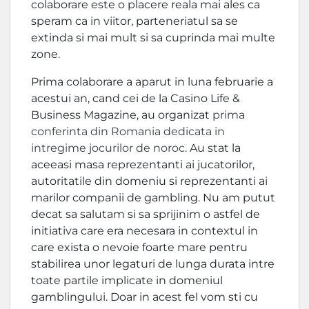
colaborare este o placere reala mai ales ca
speram ca in viitor, parteneriatul sa se
extinda si mai mult si sa cuprinda mai multe
zone.
Prima colaborare a aparut in luna februarie a
acestui an, cand cei de la Casino Life &
Business Magazine, au organizat
prima
conferinta din Romania dedicata in
intregime jocurilor de noroc
. Au stat la
aceeasi masa reprezentanti ai jucatorilor,
autoritatile din domeniu si reprezentanti ai
marilor companii de gambling. Nu am putut
decat sa salutam si sa sprijinim o astfel de
initiativa care era necesara in contextul in
care exista o nevoie foarte mare pentru
stabilirea unor legaturi de lunga durata intre
toate partile implicate in domeniul
gamblingului. Doar in acest fel vom sti cu