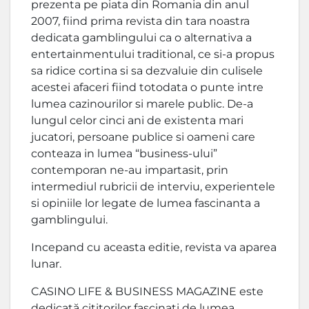
prezenta pe piata din Romania din anul
2007, fiind prima revista din tara noastra
dedicata gamblingului ca o alternativa a
entertainmentului traditional, ce si-a propus
sa ridice cortina si sa dezvaluie din culisele
acestei afaceri fiind totodata o punte intre
lumea cazinourilor si marele public. De-a
lungul celor cinci ani de existenta mari
jucatori, persoane publice si oameni care
conteaza in lumea “business-ului”
contemporan ne-au impartasit, prin
intermediul rubricii de interviu, experientele
si opiniile lor legate de lumea fascinanta a
gamblingului.
Incepand cu aceasta editie, revista va aparea
lunar.
CASINO LIFE & BUSINESS MAGAZINE este
dedicată cititorilor fascinaţi de lumea