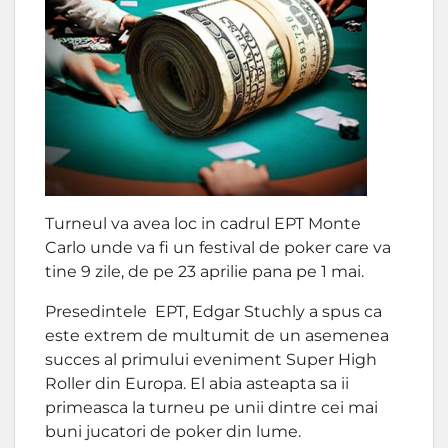
Turneul va avea loc in cadrul EPT Monte
Carlo unde va fi un festival de poker care va
tine 9 zile, de pe 23 aprilie pana pe 1 mai.
Presedintele EPT, Edgar Stuchly a spus ca
este extrem de multumit de un asemenea
succes al primului eveniment Super High
Roller din Europa. El abia asteapta sa ii
primeasca la turneu pe unii dintre cei mai
buni jucatori de poker din lume.