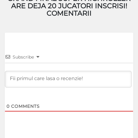
ARE DEJA 20 JUCATORI INSCRISI!
COMENTARII
Subscribe
0
COMMENTS