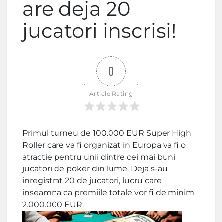
are deja 20
jucatori inscrisi!
0
Article Rating
Primul turneu de 100.000 EUR Super High
Roller care va fi organizat in Europa va fi o
atractie pentru unii dintre cei mai buni
jucatori de poker din lume. Deja s-au
inregistrat 20 de jucatori, lucru care
inseamna ca premiile totale vor fi de minim
2.000.000 EUR.