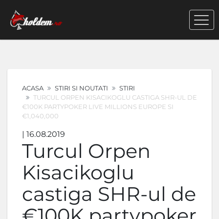
ACASA
STIRI SI NOUTATI
STIRI
TURCUL ORPEN KISACIKOGLU CASTIGA SHR-UL DE
€100K PARTYPOKER LIVE MILLIONS EUROPE SI
€1,040,000
| 16.08.2019
Turcul Orpen
Kisacikoglu
castiga SHR-ul de
€100K partypoker