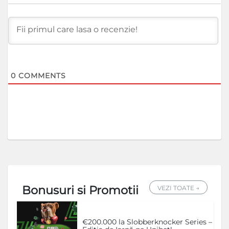
0
COMMENTS
Bonusuri si Promotii
VEZI TOATE →
€200.000 la Slobberknocker Series –