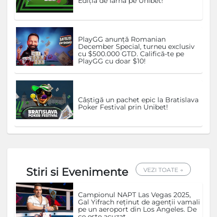
Ediția de Iarnă pe Unibet!
PlayGG anunță Romanian
December Special, turneu exclusiv
cu $500.000 GTD. Califică-te pe
PlayGG cu doar $10!
Câștigă un pachet epic la Bratislava
Poker Festival prin Unibet!
Stiri si Evenimente
VEZI TOATE →
Campionul NAPT Las Vegas 2025,
Gal Yifrach reținut de agenții vamali
pe un aeroport din Los Angeles. De
ce este acuzat