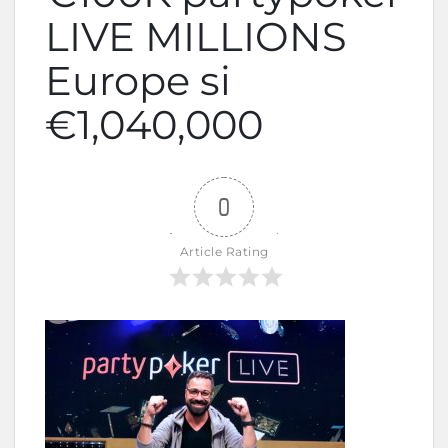
LIVE MILLIONS
Europe si
€1,040,000
0
Article Rating