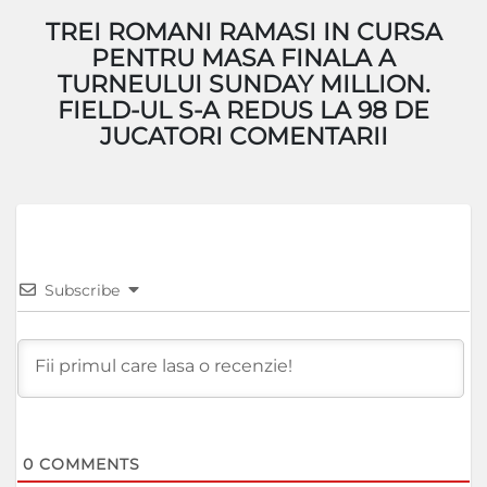
TREI ROMANI RAMASI IN CURSA
PENTRU MASA FINALA A
TURNEULUI SUNDAY MILLION.
FIELD-UL S-A REDUS LA 98 DE
JUCATORI COMENTARII
Subscribe
0
COMMENTS