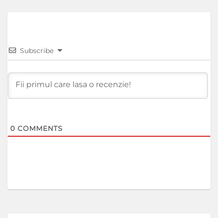
Subscribe
0
COMMENTS