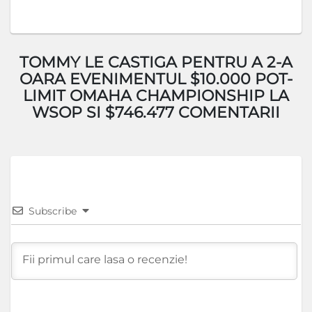
TOMMY LE CASTIGA PENTRU A 2-A
OARA EVENIMENTUL $10.000 POT-
LIMIT OMAHA CHAMPIONSHIP LA
WSOP SI $746.477 COMENTARII
Subscribe