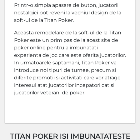
Printr-o simpla apasare de buton, jucatorii
nostalgici pot reveni la vechiul design de la
soft-ul de la Titan Poker.
Aceasta remodelare de la soft-ul de la Titan
Poker este un prim pas de la acest site de
poker online pentru a imbunatati
experienta de joc care este oferita jucatorilor.
In urmatoarele saptamani, Titan Poker va
introduce noi tipuri de turnee, precum si
diferite promotii si activitati care vor atrage
interesul atat jucatorilor incepatori cat si
jucatorilor veterani de poker.
TITAN POKER ISI IMBUNATATESTE