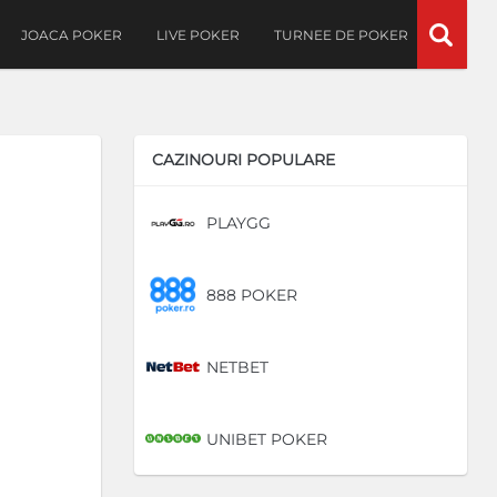
JOACA POKER
LIVE POKER
TURNEE DE POKER
CAZINOURI POPULARE
PLAYGG
DE
888 POKER
DE
NETBET
DE
UNIBET POKER
DE