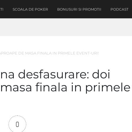
TI
SCOALA DE POKER
BONUSURI SI PROMOTII
PODCAST
APROAPE DE MASA FINALA IN PRIMELE EVENT-URI!
ina desfasurare: doi
masa finala in primele
0