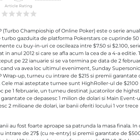
Article Rating
(Turbo Champioship of Online Poker) este o serie anua
 turbo gazduita de platforma Pokerstars ce cuprinde 50
ente cu buy-in-uri ce oscileaza intre $7.50 si $2.100, seri
t in anul 2012 si care se afla acum la cea de a 4-a editie
nceput pe 22 ianuarie si se va termina pe data de 2 februar
 cand va avea loc ultimul eveniment, Sunday Supersoni
Wrap-up, turneu cu intrare de $215 si premii garantate 
 Cele mai asteptate turnee sunt HighRoller-ul de $2100 
oc pe 1 februarie, un turneu destinat jucatorilor de highs
 garantate ce depasesc 1 milion de dolari si Main Event-u
 2 milioane de dolari, iar banii oferiti locului 1 vor trece
i au fost foarte aproape sa patrunda la masa finala. In 
ntrare de 27$ (cu re-entry) si premii garantate de $50