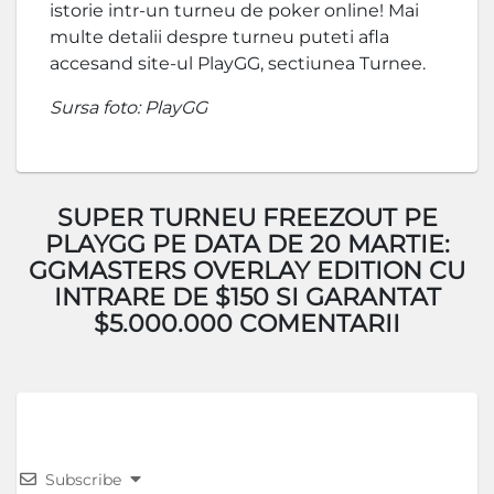
istorie intr-un turneu de poker online! Mai
multe detalii despre turneu puteti afla
accesand site-ul PlayGG, sectiunea Turnee.
Sursa foto: PlayGG
SUPER TURNEU FREEZOUT PE
PLAYGG PE DATA DE 20 MARTIE:
GGMASTERS OVERLAY EDITION CU
INTRARE DE $150 SI GARANTAT
$5.000.000 COMENTARII
Subscribe