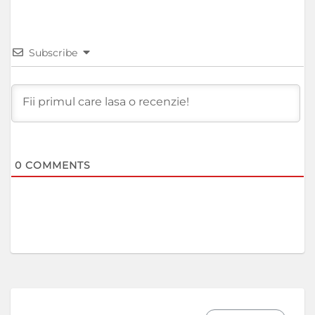
Subscribe
0
COMMENTS