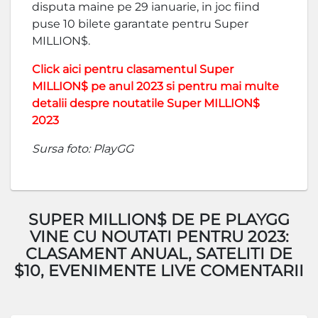
disputa maine pe 29 ianuarie, in joc fiind
puse 10 bilete garantate pentru Super
MILLION$.
Click aici pentru clasamentul Super
MILLION$ pe anul 2023 si pentru mai multe
detalii despre noutatile Super MILLION$
2023
Sursa foto: PlayGG
SUPER MILLION$ DE PE PLAYGG
VINE CU NOUTATI PENTRU 2023:
CLASAMENT ANUAL, SATELITI DE
$10, EVENIMENTE LIVE COMENTARII