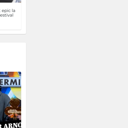
 epic la
estival