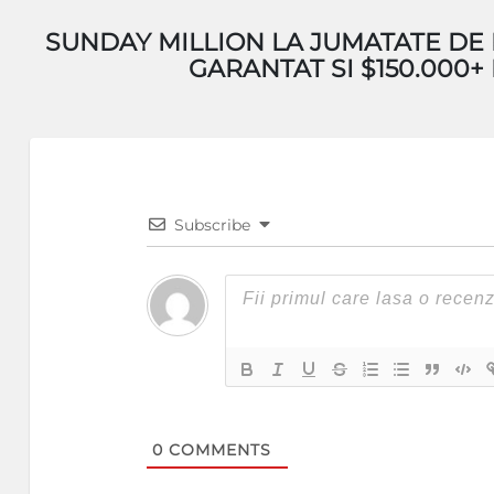
SUNDAY MILLION LA JUMATATE DE 
GARANTAT SI $150.000
Subscribe
0
COMMENTS