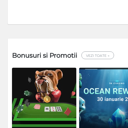
Bonusuri si Promotii
VEZI TOATE →