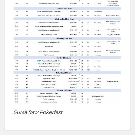
Sursă foto: Pokerfest