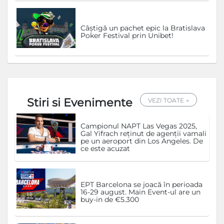
Câștigă un pachet epic la Bratislava
Poker Festival prin Unibet!
Stiri si Evenimente
VEZI TOATE →
Campionul NAPT Las Vegas 2025,
Gal Yifrach reținut de agenții vamali
pe un aeroport din Los Angeles. De
ce este acuzat
EPT Barcelona se joacă în perioada
16-29 august. Main Event-ul are un
buy-in de €5.300