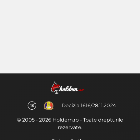
Decizia 1616/28.11.2024
© 2005 - 2026 Holdem.ro - Toate drepturile
rezervate.