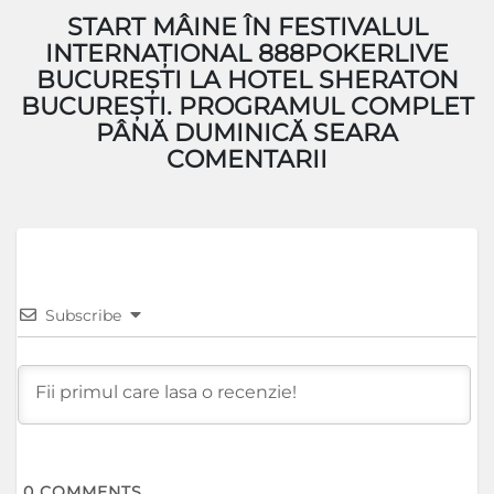
START MÂINE ÎN FESTIVALUL
INTERNAȚIONAL 888POKERLIVE
BUCUREȘTI LA HOTEL SHERATON
BUCUREȘTI. PROGRAMUL COMPLET
PÂNĂ DUMINICĂ SEARA
COMENTARII
Subscribe
0
COMMENTS