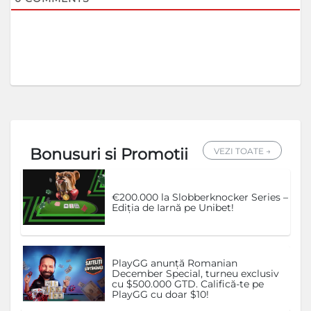
Bonusuri si Promotii
VEZI TOATE →
€200.000 la Slobberknocker Series –
Ediția de Iarnă pe Unibet!
PlayGG anunță Romanian
December Special, turneu exclusiv
cu $500.000 GTD. Califică-te pe
PlayGG cu doar $10!