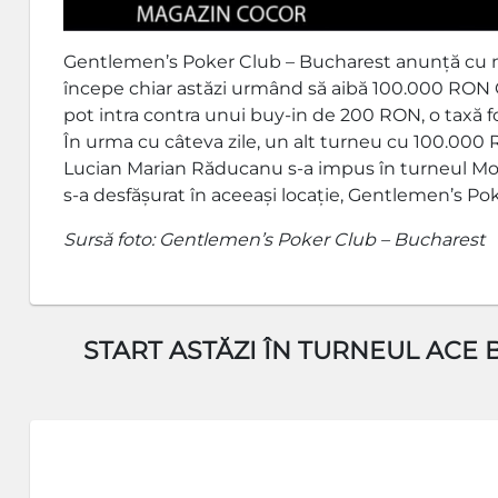
Gentlemen’s Poker Club – Bucharest anunță cu ma
începe chiar astăzi urmând să aibă 100.000 RON GT
pot intra contra unui buy-in de 200 RON, o taxă f
În urma cu câteva zile, un alt turneu cu 100.000 RO
Lucian Marian Răducanu s-a impus în turneul Mo
s-a desfășurat în aceeași locație, Gentlemen’s Po
Sursă foto: Gentlemen’s Poker Club – Bucharest
START ASTĂZI ÎN TURNEUL ACE 