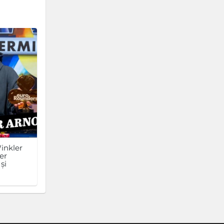
inkler
er
și