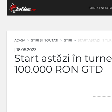
STIRI SI NOUTA
ACASA
STIRI SI NOUTATI
STIRI
START ASTĂZI ÎN TU
| 18.05.2023
Start astăzi în turn
100.000 RON GTD