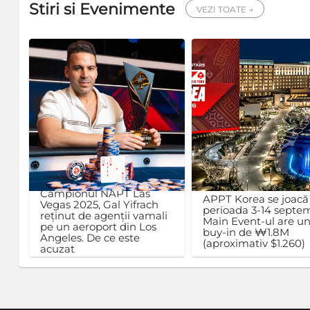
Stiri si Evenimente
VEZI TOATE →
Campionul NAPT Las
APPT Korea se joacă
Vegas 2025, Gal Yifrach
perioada 3-14 septem
reținut de agenții vamali
Main Event-ul are u
pe un aeroport din Los
buy-in de ₩1.8M
Angeles. De ce este
(aproximativ $1.260)
acuzat