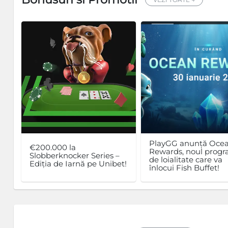
PlayGG anunță Oce
€200.000 la
Rewards, noul prog
Slobberknocker Series –
de loialitate care va
Ediția de Iarnă pe Unibet!
înlocui Fish Buffet!