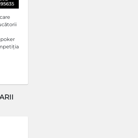
 care
cătorii
e poker
mpetiția
ARII