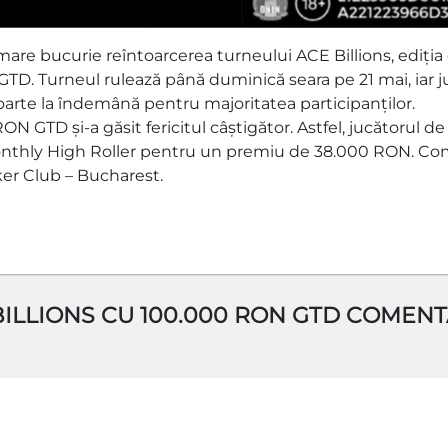
re bucurie reîntoarcerea turneului ACE Billions, ediția
D. Turneul rulează până duminică seara pe 21 mai, iar ju
oarte la îndemână pentru majoritatea participanților.
N GTD și-a găsit fericitul câștigător. Astfel, jucătorul d
nthly High Roller pentru un premiu de 38.000 RON. Co
ker Club – Bucharest.
BILLIONS CU 100.000 RON GTD COMENT