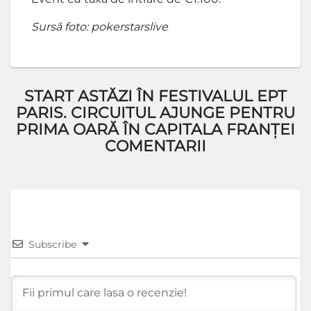
Sursă foto: pokerstarslive
START ASTĂZI ÎN FESTIVALUL EPT
PARIS. CIRCUITUL AJUNGE PENTRU
PRIMA OARĂ ÎN CAPITALA FRANȚEI
COMENTARII
Subscribe