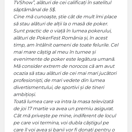
TVShow”, alături de cei calificați în satelitul
săptămânal de 5$.
Cine mă cunoaște, știe cât de mult îmi place
să stau alături de alții la o masă de poker.
Sunt practic de o viață în lumea pokerului,
alături de PokerFest România și, în acest
timp, am întâlnit oameni de toate felurile. Cel
mai mare câștig al meu în turnee și
evenimente de poker este legătura umană.
Mă consider extrem de norocos că am avut
ocazia să stau alături de cei mai mari jucători
profesioniști, de mari vedete din lumea
divertismentului, de sportivi și de tineri
ambițioși.
Toată lumea care va intra la masa televizată
de joi 17 martie va avea un premiu asigurat.
Cât mă privește pe mine, indiferent de locul
pe care voi termina, voi dubla câștigul pe
care îl voi avea și banii vor fi donați pentru o