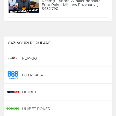
Neamțul Andre Winkler doboară
Euro Poker Millions Rozvadov și
$482.790
CAZINOURI POPULARE
PLAYGG
D
888 POKER
D
NETBET
D
UNIBET POKER
D