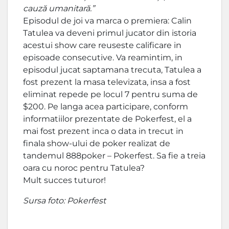
cauză umanitară.”
Episodul de joi va marca o premiera: Calin
Tatulea va deveni primul jucator din istoria
acestui show care reuseste calificare in
episoade consecutive. Va reamintim, in
episodul jucat saptamana trecuta, Tatulea a
fost prezent la masa televizata, insa a fost
eliminat repede pe locul 7 pentru suma de
$200. Pe langa acea participare, conform
informatiilor prezentate de Pokerfest, el a
mai fost prezent inca o data in trecut in
finala show-ului de poker realizat de
tandemul 888poker – Pokerfest. Sa fie a treia
oara cu noroc pentru Tatulea?
Mult succes tuturor!
Sursa foto: Pokerfest