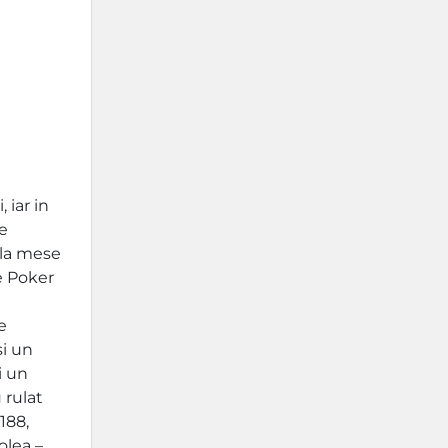
 iar in
te
 la mese
de Poker
e
si un
i un
 rulat
188,
olea –