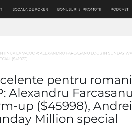
TI
SCOALA DE POKER
BONUSURI SI PROMOTII
PODCAST
ONTINUA LA WCOOP: ALEXANDRU FARCASANU LOC 3 IN SUNDAY W
CIAL ($41022)
excelente pentru roman
: Alexandru Farcasan
rm-up ($45998), Andre
nday Million special