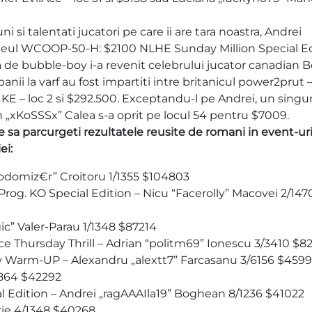
i si talentati jucatori pe care ii are tara noastra, Andrei
neul WCOOP-50-H: $2100 NLHE Sunday Million Special Ed
a de bubble-boy i-a revenit celebrului jucator canadian 
anii la varf au fost impartiti intre britanicul power2prut 
E – loc 2 si $292.500. Exceptandu-l pe Andrei, un singu
 „xKoSSSx” Calea s-a oprit pe locul 54 pentru $7009.
uare sa parcurgeti rezultatele reusite de romani in event-ur
ei:
domiz€r” Croitoru 1/1355 $104803
g. KO Special Edition – Nicu “Facerolly” Macovei 2/147
” Valer-Parau 1/1348 $87214
 Thursday Thrill – Adrian “politm69” Ionescu 3/3410 $8
Warm-UP – Alexandru „alextt7” Farcasanu 3/6156 $459
3864 $42292
Edition – Andrei „ragAAAIla19” Boghean 8/1236 $41022
ie 4/1348 $40268