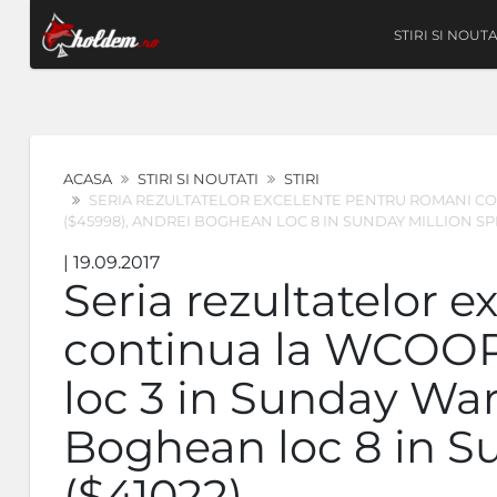
STIRI SI NOUTA
ACASA
STIRI SI NOUTATI
STIRI
SERIA REZULTATELOR EXCELENTE PENTRU ROMANI C
($45998), ANDREI BOGHEAN LOC 8 IN SUNDAY MILLION SPE
| 19.09.2017
Seria rezultatelor 
continua la WCOOP
loc 3 in Sunday Wa
Boghean loc 8 in Su
($41022)