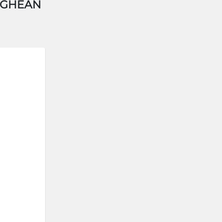
OGHEAN