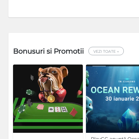
Bonusuri si Promotii
VEZI TOATE →
PlayGG anunță Oce