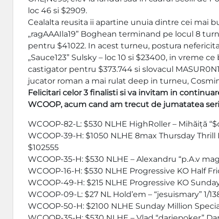
loc 46 si $2909.
Cealalta reusita ii apartine unuia dintre cei mai bun
„ragAAAIla19” Boghean terminand pe locul 8 tur
pentru $41022. In acest turneu, postura nefericit
„Sauce123” Sulsky – loc 10 si $23400, in vreme ce b
castigator pentru $373.744 si slovacul MASUR0N1K
jucator roman a mai rulat deep in turneu, Cosmin
Felicitari celor 3 finalisti si va invitam in contin
WCOOP, acum cand am trecut de jumatatea seri
WCOOP-82-L: $530 NLHE HighRoller – Mihăiţă “$o
WCOOP-39-H: $1050 NLHE 8max Thursday Thrill Pro
$102555
WCOOP-35-H: $530 NLHE – Alexandru “p.A.v magic
WCOOP-16-H: $530 NLHE Progressive KO Half Frice
WCOOP-49-H: $215 NLHE Progressive KO Sunday 
WCOOP-09-L: $27 NL Hold’em – “jesuismary” 1/1
WCOOP-50-H: $2100 NLHE Sunday Million Special 
WCOOP-35-H: $530 NLHE – Vlad “dariepoker” Dar