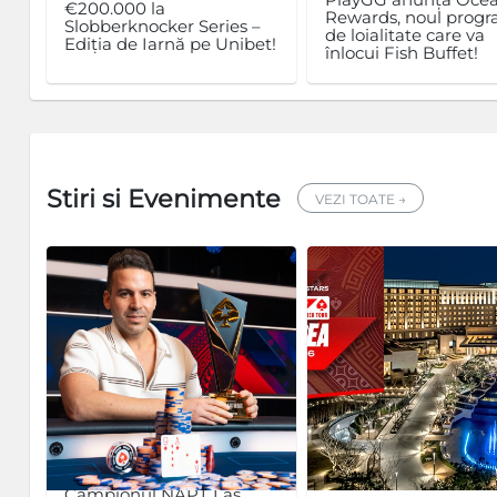
€200.000 la
Rewards, noul prog
Slobberknocker Series –
de loialitate care va
Ediția de Iarnă pe Unibet!
înlocui Fish Buffet!
Stiri si Evenimente
VEZI TOATE →
Campionul NAPT Las