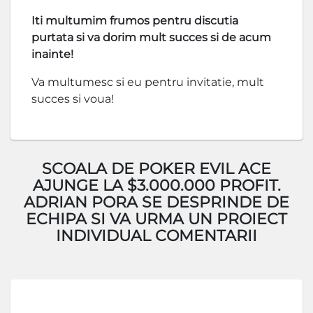
Iti multumim frumos pentru discutia
purtata si va dorim mult succes si de acum
inainte!
Va multumesc si eu pentru invitatie, mult
succes si voua!
SCOALA DE POKER EVIL ACE
AJUNGE LA $3.000.000 PROFIT.
ADRIAN PORA SE DESPRINDE DE
ECHIPA SI VA URMA UN PROIECT
INDIVIDUAL COMENTARII