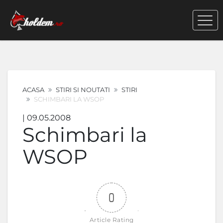
ACASA
STIRI SI NOUTATI
STIRI
SCHIMBARI LA WSOP
| 09.05.2008
Schimbari la
WSOP
0
Article Rating