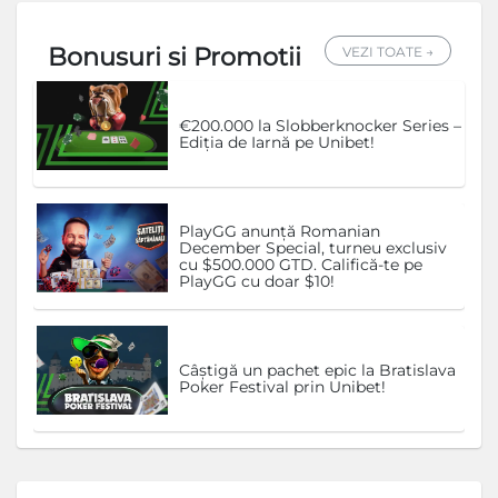
Bonusuri si Promotii
VEZI TOATE →
€200.000 la Slobberknocker Series –
Ediția de Iarnă pe Unibet!
PlayGG anunță Romanian
December Special, turneu exclusiv
cu $500.000 GTD. Califică-te pe
PlayGG cu doar $10!
Câștigă un pachet epic la Bratislava
Poker Festival prin Unibet!