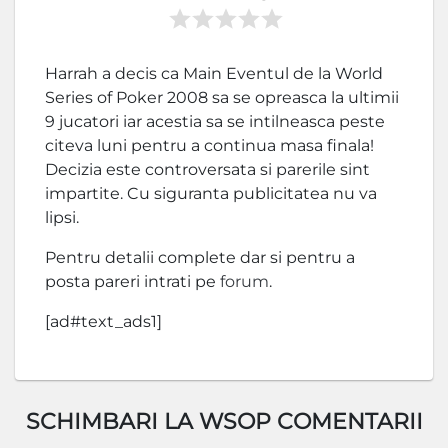
Harrah a decis ca Main Eventul de la World
Series of Poker 2008 sa se opreasca la ultimii
9 jucatori iar acestia sa se intilneasca peste
citeva luni pentru a continua masa finala!
Decizia este controversata si parerile sint
impartite. Cu siguranta publicitatea nu va
lipsi.
Pentru detalii complete dar si pentru a
posta pareri intrati pe
forum
.
[ad#text_ads1]
SCHIMBARI LA WSOP COMENTARII