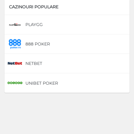
CAZINOURI POPULARE
PLAYGG
D
888 POKER
D
NETBET
D
UNIBET POKER
D