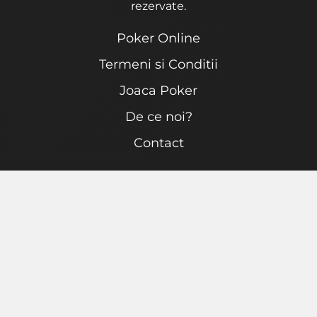
rezervate.
Poker Online
Termeni si Conditii
Joaca Poker
De ce noi?
Contact