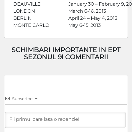
DEAUVILLE
January 30 – February 9, 20
LONDON
March 6-16, 2013
BERLIN
April 24 – May 4, 2013
MONTE CARLO
May 6-15, 2013
SCHIMBARI IMPORTANTE IN EPT
SEZONUL 9! COMENTARII
Subscribe