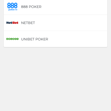
888 POKER
D
NETBET
D
UNIBET POKER
D