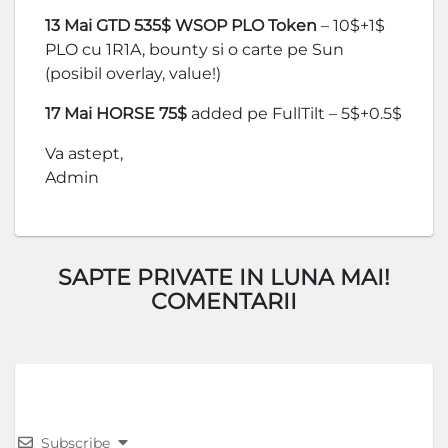
13 Mai
GTD 535$ WSOP PLO Token
– 10$+1$
PLO cu 1R1A, bounty si o carte pe Sun
(posibil overlay, value!)
17 Mai
HORSE 75$
added pe FullTilt – 5$+0.5$
Va astept,
Admin
SAPTE PRIVATE IN LUNA MAI!
COMENTARII
Subscribe