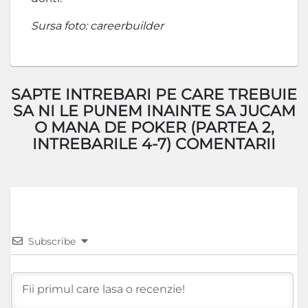
Sursa foto: careerbuilder
SAPTE INTREBARI PE CARE TREBUIE
SA NI LE PUNEM INAINTE SA JUCAM
O MANA DE POKER (PARTEA 2,
INTREBARILE 4-7) COMENTARII
Subscribe