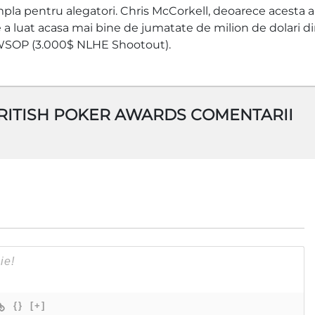
pla pentru alegatori. Chris McCorkell, deoarece acesta a
e a luat acasa mai bine de jumatate de milion de dolari d
u WSOP (3.000$ NLHE Shootout).
RITISH POKER AWARDS COMENTARII
{}
[+]