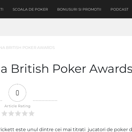
TI
SCOALA DE POKER
BONUSURI SI PROMOTII
PODCAST
INA BRITISH POKER AWARDS
a British Poker Award
0
Article Rating
ickett este unul dintre cei mai titrati jucatori de poker 