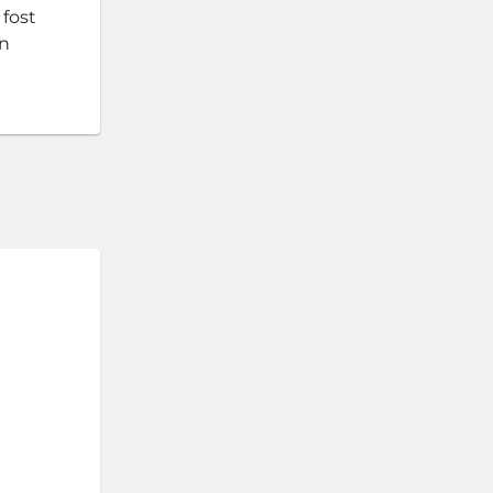
 fost
in