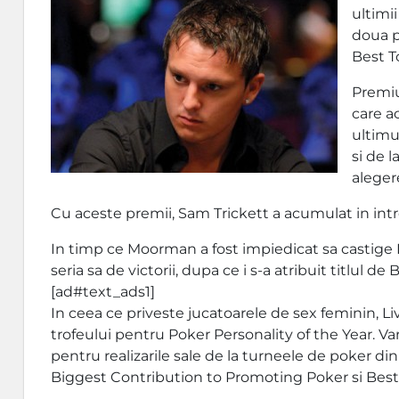
ultimii
doua p
Best T
Premiu
care a
ultimu
si de 
alegere
Cu aceste premii, Sam Trickett a acumulat in intr
In timp ce Moorman a fost impiedicat sa castige
seria sa de victorii, dupa ce i s-a atribuit titlul de
[ad#text_ads1]
In ceea ce priveste jucatoarele de sex feminin, L
trofeului pentru Poker Personality of the Year. Van
pentru realizarile sale de la turneele de poker d
Biggest Contribution to Promoting Poker si Be