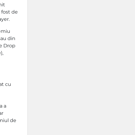
mit
 fost de
yer.
remiu
sau din
ne Drop
),
at cu
a a
ar
miul de