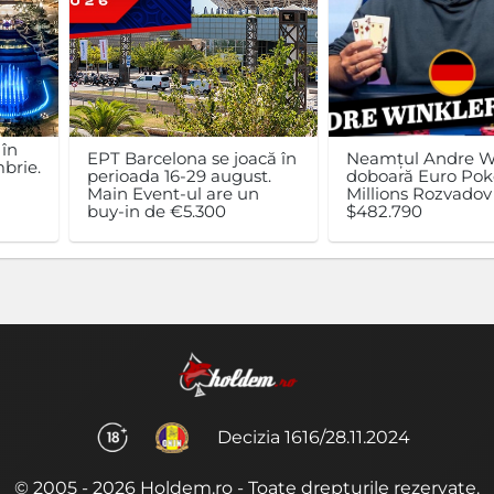
 în
EPT Barcelona se joacă în
Neamțul Andre W
brie.
perioada 16-29 august.
doboară Euro Pok
n
Main Event-ul are un
Millions Rozvadov 
buy-in de €5.300
$482.790
Decizia 1616/28.11.2024
© 2005 - 2026 Holdem.ro - Toate drepturile rezervate.