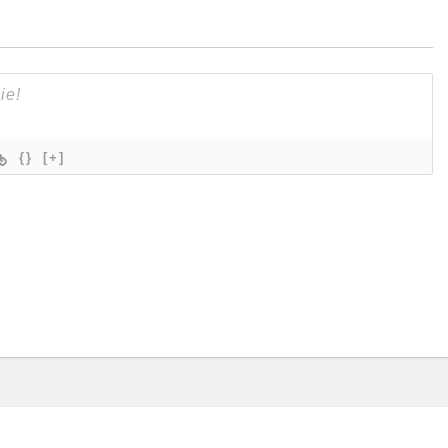
{}
[+]