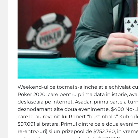
Weekend-ul ce tocmai s-a incheiat a echivalat cu a
Poker 2020, care pentru prima data in istorie, a
desfasoara pe internet. Asadar, prima parte a tur
deznodamant alte doua evenimente, $400 No-Lim
care le-au revenit lui Robert “bustinballs” Kuhn (f
$97.091 si bratara. Primul dintre cele doua evenim
re-entry-uri) si un prizepool de $752.760, in vreme c