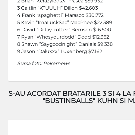
2 Brian “XcrazylegsX” Frasca $59.952
3 Caitlin “KTUUUH” Dillon $42.603
4 Frank “spaghetti” Marasco $30.772
5 Kevin “ImaLuckSac” MacPhee $22.389
6 David “DrJayTrotter” Bernsen $16.500
7 Ryan “Whosyourdodd” Dodd $12.362
8 Shawn “Saygoodnight” Daniels $9.338
9 Jason “Daluxxx” Luxenberg $7.162
Sursa foto: Pokernews
S-AU ACORDAT BRATARILE 3 SI 4 LA
“BUSTINBALLS” KUHN SI 