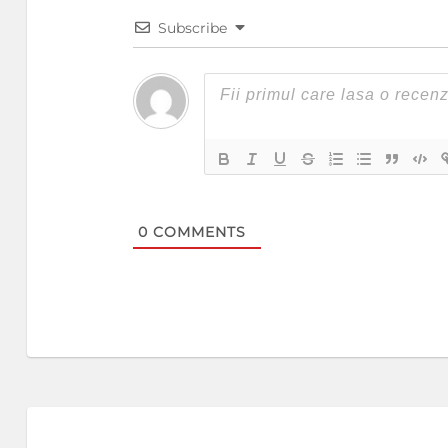
Subscribe
0
COMMENTS