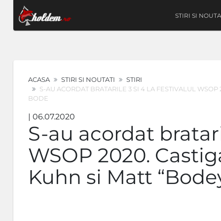
STIRI SI NOUTA
ACASA
STIRI SI NOUTATI
STIRI
S-AU ACORDAT BRATARILE 3 SI 4 LA FESTIVALUL WSOP
BODE
| 06.07.2020
S-au acordat brataril
WSOP 2020. Castigat
Kuhn si Matt “Bode