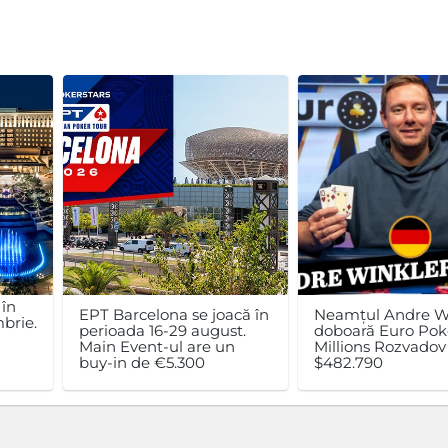
 în
EPT Barcelona se joacă în
Neamțul Andre W
brie.
perioada 16-29 august.
doboară Euro Pok
n
Main Event-ul are un
Millions Rozvadov 
buy-in de €5.300
$482.790