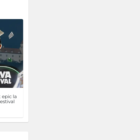
 epic la
estival