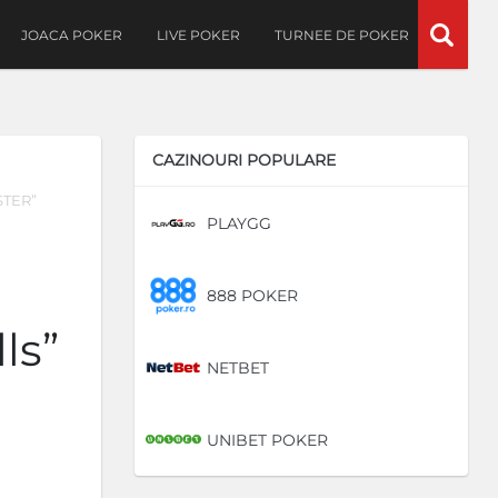
JOACA POKER
LIVE POKER
TURNEE DE POKER
CAZINOURI POPULARE
STER”
PLAYGG
DE
888 POKER
DE
ls”
NETBET
DE
UNIBET POKER
DE