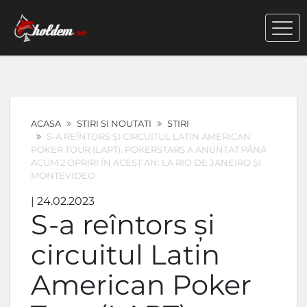
ACASA
STIRI SI NOUTATI
STIRI
S-A REÎNTORS ȘI CIRCUITUL LATIN AMERICAN
POKER TOUR (LAPT). POKERSTARS A ANUNȚAT PÂNĂ
ACUM 2 OPRIRI ÎN ACEST AN: LA RIO DE JANEIRO ȘI
MONTEVIDEO
| 24.02.2023
S-a reîntors și
circuitul Latin
American Poker