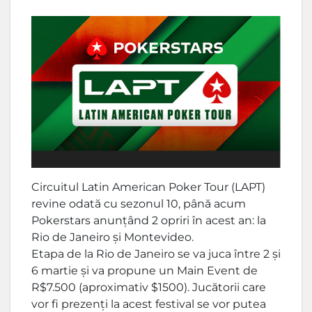
Circuitul Latin American Poker Tour (LAPT)
revine odată cu sezonul 10, până acum
Pokerstars anunțând 2 opriri în acest an: la
Rio de Janeiro și Montevideo.
Etapa de la Rio de Janeiro se va juca între 2 și
6 martie și va propune un Main Event de
R$7.500 (aproximativ $1500). Jucătorii care
vor fi prezenți la acest festival se vor putea