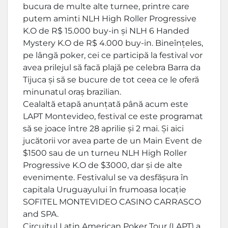
bucura de multe alte turnee, printre care
putem aminti NLH High Roller Progressive
K.O de R$ 15.000 buy-in și NLH 6 Handed
Mystery K.O de R$ 4.000 buy-in. Bineînțeles,
pe lângă poker, cei ce participă la festival vor
avea prilejul să facă plajă pe celebra Barra da
Tijuca și să se bucure de tot ceea ce le oferă
minunatul oraș brazilian.
Cealaltă etapă anunțată până acum este
LAPT Montevideo, festival ce este programat
să se joace între 28 aprilie și 2 mai. Și aici
jucătorii vor avea parte de un Main Event de
$1500 sau de un turneu NLH High Roller
Progressive K.O de $3000, dar și de alte
evenimente. Festivalul se va desfășura în
capitala Uruguayului în frumoasa locație
SOFITEL MONTEVIDEO CASINO CARRASCO
and SPA.
Circuitul Latin American Poker Tour (LAPT) a