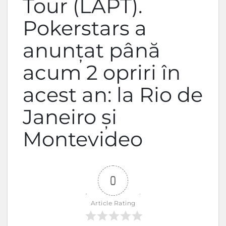
Tour (LAPT).
Pokerstars a
anunțat până
acum 2 opriri în
acest an: la Rio de
Janeiro și
Montevideo
0
Article Rating