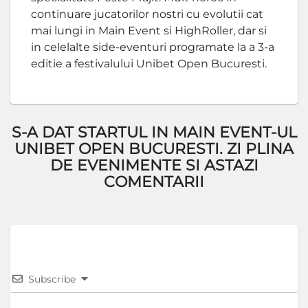
continuare jucatorilor nostri cu evolutii cat
mai lungi in Main Event si HighRoller, dar si
in celelalte side-eventuri programate la a 3-a
editie a festivalului Unibet Open Bucuresti.
S-A DAT STARTUL IN MAIN EVENT-UL
UNIBET OPEN BUCURESTI. ZI PLINA
DE EVENIMENTE SI ASTAZI
COMENTARII
Subscribe