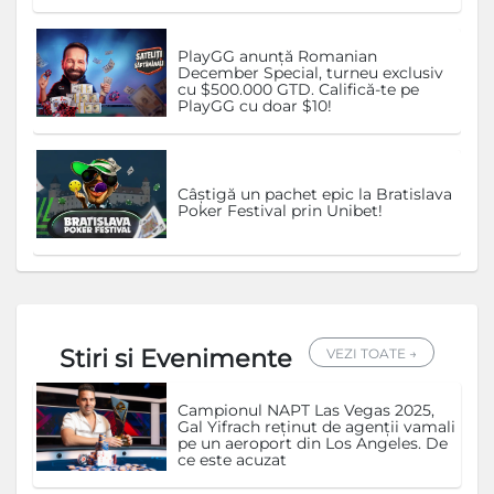
PlayGG anunță Romanian
December Special, turneu exclusiv
cu $500.000 GTD. Califică-te pe
PlayGG cu doar $10!
Câștigă un pachet epic la Bratislava
Poker Festival prin Unibet!
Stiri si Evenimente
VEZI TOATE →
Campionul NAPT Las Vegas 2025,
Gal Yifrach reținut de agenții vamali
pe un aeroport din Los Angeles. De
ce este acuzat