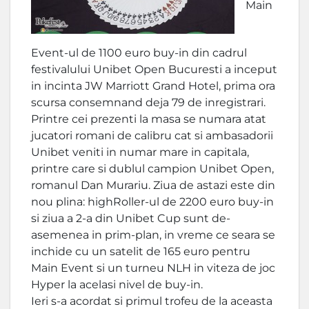
Main
Event-ul de 1100 euro buy-in din cadrul
festivalului Unibet Open Bucuresti a inceput
in incinta JW Marriott Grand Hotel, prima ora
scursa consemnand deja 79 de inregistrari.
Printre cei prezenti la masa se numara atat
jucatori romani de calibru cat si ambasadorii
Unibet veniti in numar mare in capitala,
printre care si dublul campion Unibet Open,
romanul Dan Murariu. Ziua de astazi este din
nou plina: highRoller-ul de 2200 euro buy-in
si ziua a 2-a din Unibet Cup sunt de-
asemenea in prim-plan, in vreme ce seara se
inchide cu un satelit de 165 euro pentru
Main Event si un turneu NLH in viteza de joc
Hyper la acelasi nivel de buy-in.
Ieri s-a acordat si primul trofeu de la aceasta