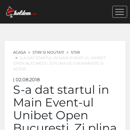
ACASA
STIRI SI NOUTATI
STIRI
S-A DAT STARTUL IN MAIN EVENT-UL UNIBET
OPEN BUCURESTI. ZI PLINA DE EVENIMENTE SI
ASTAZI
| 02.08.2018
S-a dat startul in
Main Event-ul
Unibet Open
Bucuresti. Zi plina