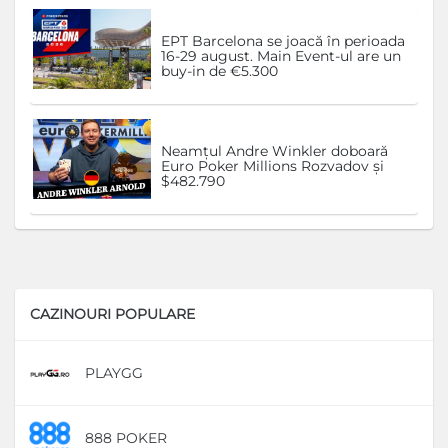
EPT Barcelona se joacă în perioada
16-29 august. Main Event-ul are un
buy-in de €5.300
Neamțul Andre Winkler doboară
Euro Poker Millions Rozvadov și
$482.790
CAZINOURI POPULARE
PLAYGG
D
888 POKER
D