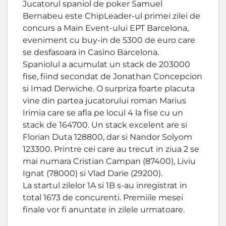
Jucatorul spaniol de poker Samuel
Bernabeu este ChipLeader-ul primei zilei de
concurs a Main Event-ului EPT Barcelona,
eveniment cu buy-in de 5300 de euro care
se desfasoara in Casino Barcelona.
Spaniolul a acumulat un stack de 203000
fise, fiind secondat de Jonathan Concepcion
si Imad Derwiche. O surpriza foarte placuta
vine din partea jucatorului roman Marius
Irimia care se afla pe locul 4 la fise cu un
stack de 164700. Un stack excelent are si
Florian Duta 128800, dar si Nandor Solyom
123300. Printre cei care au trecut in ziua 2 se
mai numara Cristian Campan (87400), Liviu
Ignat (78000) si Vlad Darie (29200).
La startul zilelor 1A si 1B s-au inregistrat in
total 1673 de concurenti. Premiile mesei
finale vor fi anuntate in zilele urmatoare.