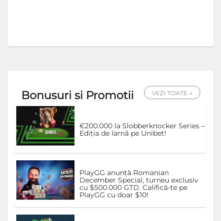
Bonusuri si Promotii
VEZI TOATE →
€200.000 la Slobberknocker Series –
Ediția de Iarnă pe Unibet!
PlayGG anunță Romanian
December Special, turneu exclusiv
cu $500.000 GTD. Califică-te pe
PlayGG cu doar $10!