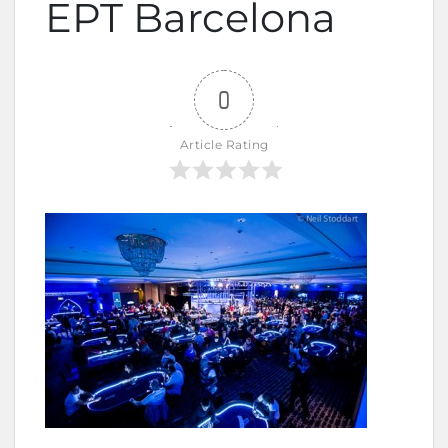
EPT Barcelona
0
Article Rating