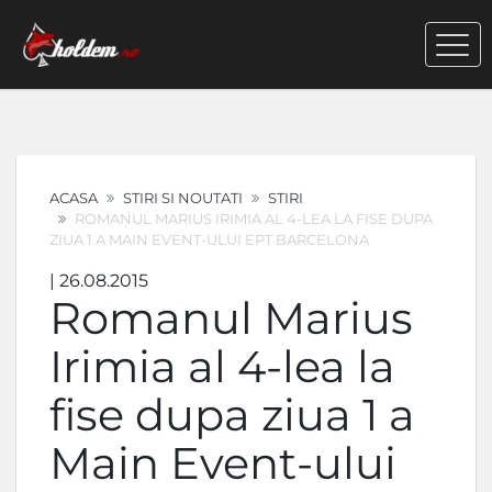
ACASA
STIRI SI NOUTATI
STIRI
ROMANUL MARIUS IRIMIA AL 4-LEA LA FISE DUPA
ZIUA 1 A MAIN EVENT-ULUI EPT BARCELONA
| 26.08.2015
Romanul Marius
Irimia al 4-lea la
fise dupa ziua 1 a
Main Event-ului