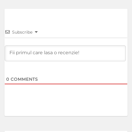
Subscribe
0
COMMENTS