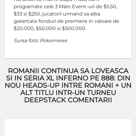
programate cele 3 Main Event-uri de $5.50,
$33 si $250, jucatorii urmand sa aiba
garantate fonduri de premiere in valoare de
$20.000, $50.000 si $500.000.
Sursa foto: Pokernews
ROMANII CONTINUA SA LOVEASCA
SI IN SERIA XL INFERNO PE 888: DIN
NOU HEADS-UP INTRE ROMANI + UN
ALT TITLU INTR-UN TURNEU
DEEPSTACK COMENTARII