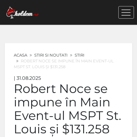
ACASA
STIRI SI NOUTATI
STIRI
ROBERT NOCE SE IMPUNE ÎN MAIN EVENT-UL
MSPT ST. LOUIS ȘI $131.258
| 31.08.2025
Robert Noce se
impune în Main
Event-ul MSPT St.
Louis și $131.258