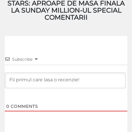
STARS: APROAPE DE MASA FINALA
LA SUNDAY MILLION-UL SPECIAL
COMENTARII
Subscribe
0
COMMENTS