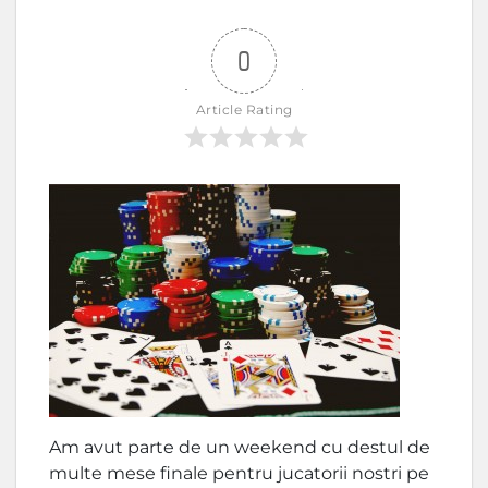
0
Article Rating
Am avut parte de un weekend cu destul de
multe mese finale pentru jucatorii nostri pe