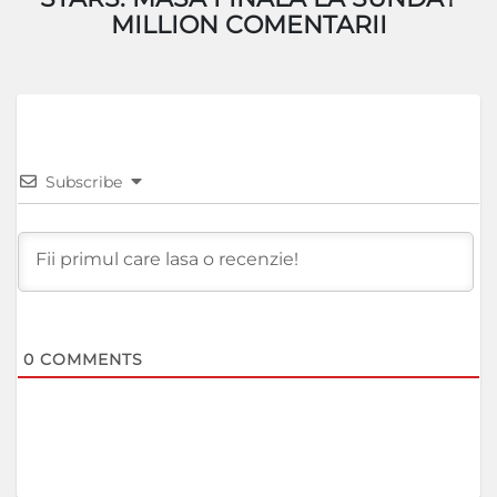
MILLION COMENTARII
Subscribe
0
COMMENTS