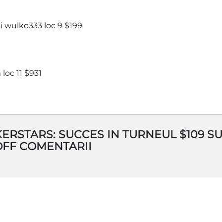
i wulko333 loc 9 $199
loc 11 $931
ERSTARS: SUCCES IN TURNEUL $109 S
OFF COMENTARII