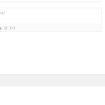
{}
[+]