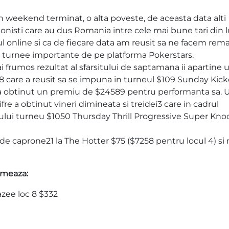
n weekend terminat, o alta poveste, de aceasta data alti
onisti care au dus Romania intre cele mai bune tari din 
l online si ca de fiecare data am reusit sa ne facem rema
 turnee importante de pe platforma Pokerstars.
i frumos rezultat al sfarsitului de saptamana ii apartine 
8 care a reusit sa se impuna in turneul $109 Sunday Kick
 obtinut un premiu de $24589 pentru performanta sa. 
ifre a obtinut vineri dimineata si treidei3 care in cadrul
ului turneu $1050 Thursday Thrill Progressive Super Kno
e de caprone21 la The Hotter $75 ($7258 pentru locul 4) si
urmeaza:
azee loc 8 $332