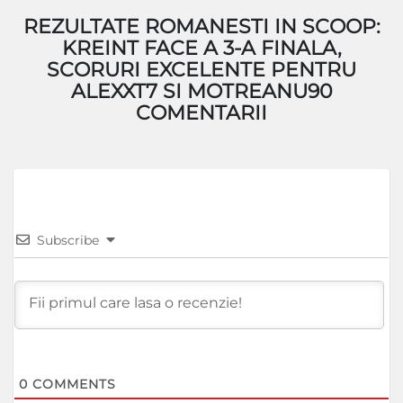
REZULTATE ROMANESTI IN SCOOP:
KREINT FACE A 3-A FINALA,
SCORURI EXCELENTE PENTRU
ALEXXT7 SI MOTREANU90
COMENTARII
Subscribe
0
COMMENTS